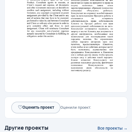
♡
Оценить проект
Оценили проект:
Другие проекты
Все проекты →