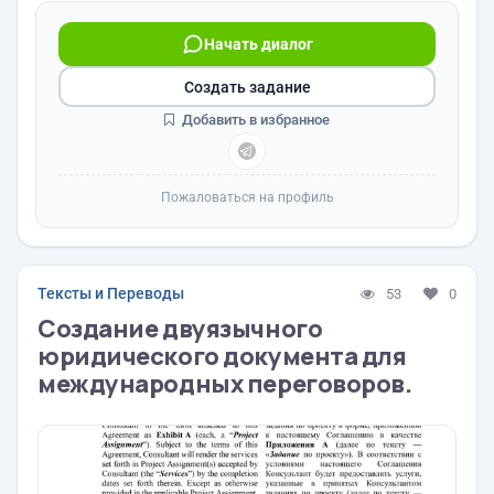
Начать диалог
Создать задание
Добавить в избранное
Пожаловаться на профиль
Тексты и Переводы
53
0
Создание двуязычного
юридического документа для
международных переговоров.