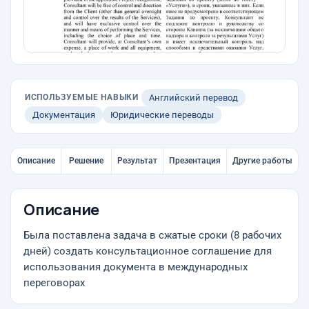
ИСПОЛЬЗУЕМЫЕ НАВЫКИ
Английский перевод
Документация
Юридические переводы
Описание
Решение
Результат
Презентация
Другие работы
Описание
Была поставлена задача в сжатые сроки (8 рабочих
дней) создать консультационное соглашение для
использования документа в международных
переговорах