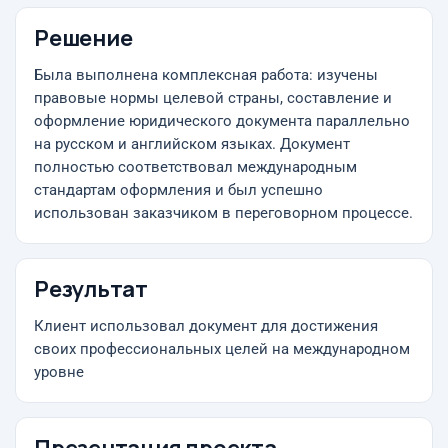
Решение
Была выполнена комплексная работа: изучены
правовые нормы целевой страны, составление и
оформление юридического документа параллельно
на русском и английском языках. Документ
полностью соответствовал международным
стандартам оформления и был успешно
использован заказчиком в переговорном процессе.
Результат
Клиент использовал документ для достижения
своих профессиональных целей на международном
уровне