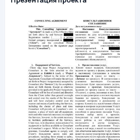
Презентация проекта