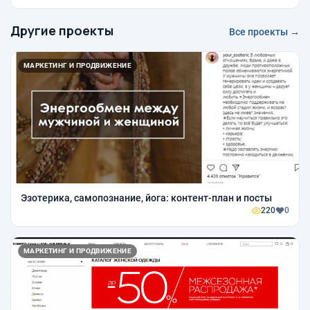
Другие проекты
Все проекты →
МАРКЕТИНГ И ПРОДВИЖЕНИЕ
Эзотерика, самопознание, йога: контент-план и посты
220
0
МАРКЕТИНГ И ПРОДВИЖЕНИЕ