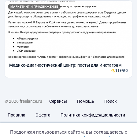
МАРКЕТИНГ И ПРОДВИЖЕНИЕ
Медико-диагностический центр: посты для Инстаграм
119
0
© 2026 freelance.ru
Сервисы
Помощь
Поиск
Правила
Оферта
Политика конфиденциальности
Дисклеймер о ЗоЗПП
Отказ от ответственности
Продолжая пользоваться сайтом, вы соглашаетесь с