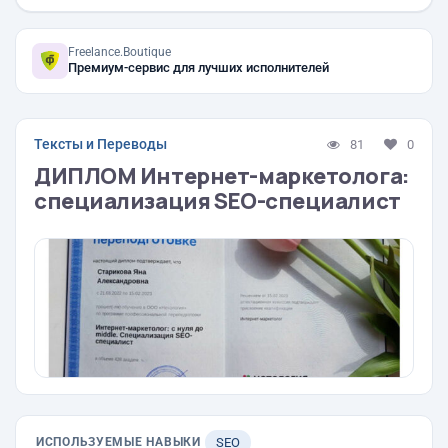
Freelance.Boutique
Премиум-сервис для лучших исполнителей
Тексты и Переводы
81
0
ДИПЛОМ Интернет-маркетолога:
специализация SEO-специалист
ИСПОЛЬЗУЕМЫЕ НАВЫКИ
SEO