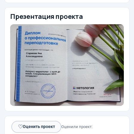
Презентация проекта
♡
Оценить проект
Оценили проект: