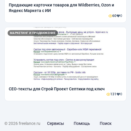
Продающие карточки товаров для Wildberries, Ozon и
Яндекс Маркета с ИИ
60
0
МАРКЕТИНГ И ПРОДВИЖЕНИЕ
СЕО-тексты для Строй Проект Септики под ключ
131
0
© 2026 freelance.ru
Сервисы
Помощь
Поиск