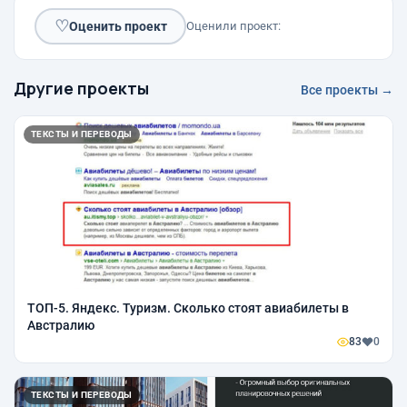
♡
Оценить проект
Оценили проект:
Другие проекты
Все проекты →
ТЕКСТЫ И ПЕРЕВОДЫ
ТОП-5. Яндекс. Туризм. Сколько стоят авиабилеты в
Австралию
83
0
ТЕКСТЫ И ПЕРЕВОДЫ