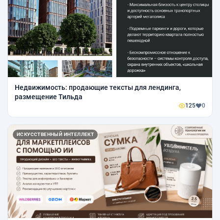
Недвижимость: продающие тексты для лендинга,
размещение Тильда
125
0
ИСКУССТВЕННЫЙ ИНТЕЛЛЕКТ