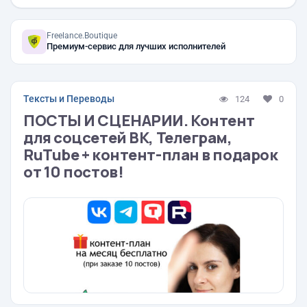
Freelance.Boutique
Премиум-сервис для лучших исполнителей
Тексты и Переводы
124
0
ПОСТЫ И СЦЕНАРИИ. Контент
для соцсетей ВК, Телеграм,
RuTube + контент-план в подарок
от 10 постов!