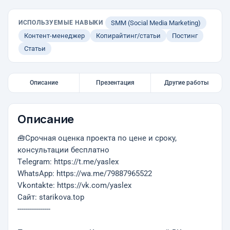
ИСПОЛЬЗУЕМЫЕ НАВЫКИ
SMM (Social Media Marketing)
Контент-менеджер
Копирайтинг/статьи
Постинг
Статьи
Описание
Презентация
Другие работы
Описание
🧰Срочная оценка проекта по цене и сроку,
консультации бесплатно
Тelegram: https://t.me/yaslex
WhatsApp: https://wa.me/79887965522
Vkontakte: https://vk.com/yaslex
Cайт: starikova.top
----------------