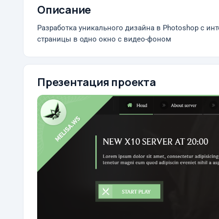
Описание
Разработка уникального дизайна в Photoshop с ин
страницы в одно окно с видео-фоном
Презентация проекта