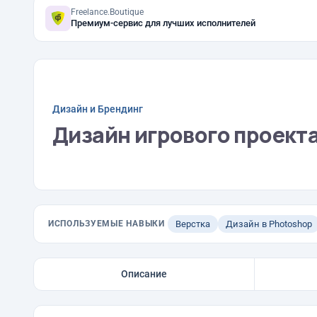
Freelance.Boutique
Премиум-сервис для лучших исполнителей
Дизайн и Брендинг
Дизайн игрового проекта
ИСПОЛЬЗУЕМЫЕ НАВЫКИ
Верстка
Дизайн в Photoshop
Описание