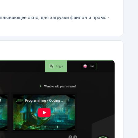
плывающее окно, для загрузки файлов и промо -