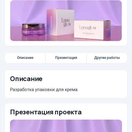
Описание
Презентация
Другие работы
Описание
Разработка упаковки для крема
Презентация проекта