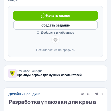
Начать диалог
Создать задание
Добавить в избранное
Пожаловаться на профиль
Freelance.Boutique
Премиум-сервис для лучших исполнителей
Дизайн и Брендинг
49
0
Разработка упаковки для крема