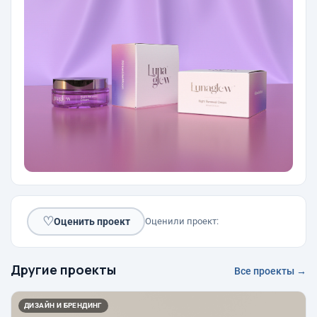
♡
Оценить проект
Оценили проект:
Другие проекты
Все проекты →
ДИЗАЙН И БРЕНДИНГ