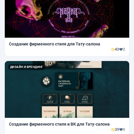
Создание фирменного стиля для Тату-салона
43
2
ДИЗАЙН И БРЕНДИНГ
Создание фирменного стиля и ВК для Тату-салона
35
0