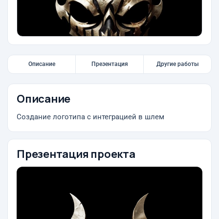
Описание
Презентация
Другие работы
Описание
Создание логотипа с интеграцией в шлем
Презентация проекта