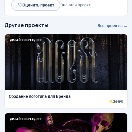
♡
Оценить проект
Оценили проект:
Другие проекты
Все проекты →
ДИЗАЙН И БРЕНДИНГ
Создание логотипа для Бренда
36
0
ДИЗАЙН И БРЕНДИНГ