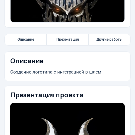
Описание
Презентация
Другие работы
Описание
Создание логотипа с интеграцией в шлем
Презентация проекта