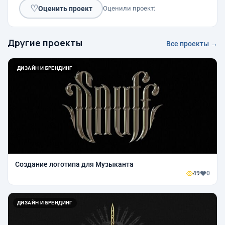
♡
Оценить проект
Оценили проект:
Другие проекты
Все проекты →
ДИЗАЙН И БРЕНДИНГ
Создание логотипа для Музыканта
49
0
ДИЗАЙН И БРЕНДИНГ