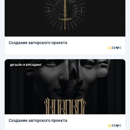
Создание авторского проекта
34
0
ДИЗАЙН И БРЕНДИНГ
Создание авторского проекта
35
0