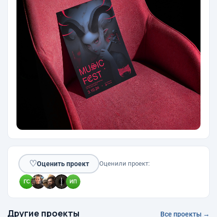
♡
Оценить проект
Оценили проект:
Другие проекты
Все проекты →