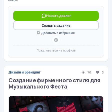
Начать диалог
Создать задание
Добавить в избранное
Пожаловаться на профиль
Дизайн и Брендинг
70
5
Создание фирменного стиля для
Музыкального Феста