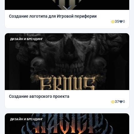
Создание логотипа для Игровой периферии
35
0
ДИЗАЙН И БРЕНДИНГ
Создание авторского проекта
37
0
ДИЗАЙН И БРЕНДИНГ