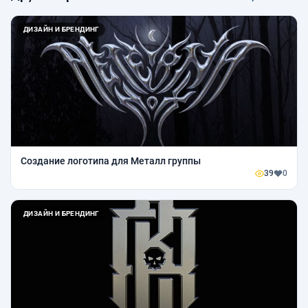
ДИЗАЙН И БРЕНДИНГ
Создание логотипа для Металл группы
39
0
ДИЗАЙН И БРЕНДИНГ