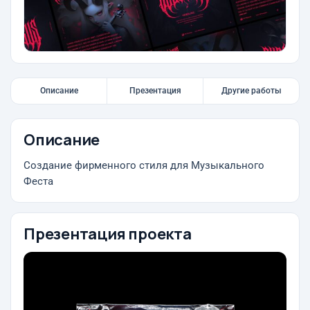
Описание
Презентация
Другие работы
Описание
Создание фирменного стиля для Музыкального
Феста
Презентация проекта