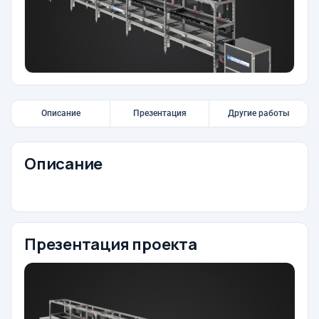
Описание
Презентация
Другие работы
Описание
Презентация проекта