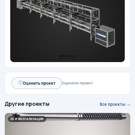
♡
Оценить проект
Оценили проект:
Другие проекты
Все проекты →
3D И ВИЗУАЛИЗАЦИЯ