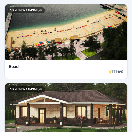
3D И ВИЗУАЛИЗАЦИЯ
Beach
111
0
3D И ВИЗУАЛИЗАЦИЯ