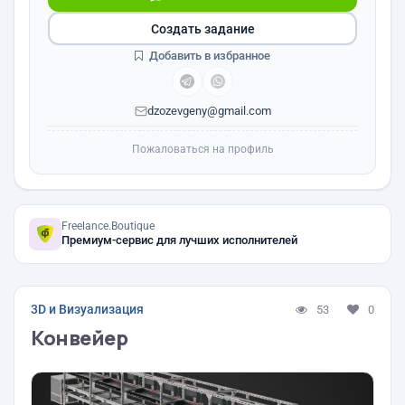
Создать задание
Добавить в избранное
dzozevgeny@gmail.com
Пожаловаться на профиль
Freelance.Boutique
Премиум-сервис для лучших исполнителей
3D и Визуализация
53
0
Конвейер