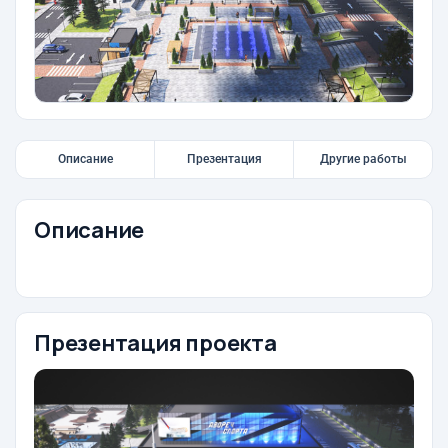
Описание
Презентация
Другие работы
Описание
Презентация проекта