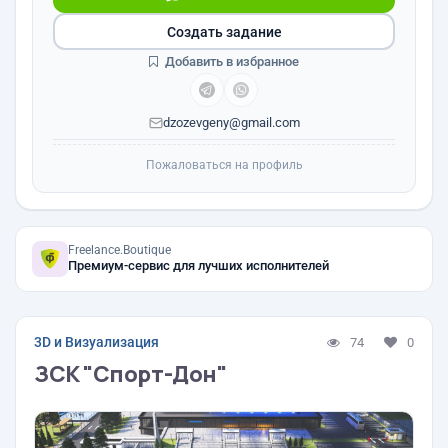
Создать задание
Добавить в избранное
dzozevgeny@gmail.com
Пожаловаться на профиль
Freelance.Boutique
Премиум-сервис для лучших исполнителей
3D и Визуализация
74
0
ЗСК "Спорт-Дон"