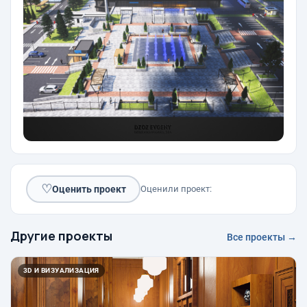
♡
Оценить проект
Оценили проект:
Другие проекты
Все проекты →
3D И ВИЗУАЛИЗАЦИЯ