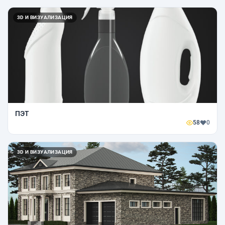
3D И ВИЗУАЛИЗАЦИЯ
ПЭТ‎‎
58
0
3D И ВИЗУАЛИЗАЦИЯ