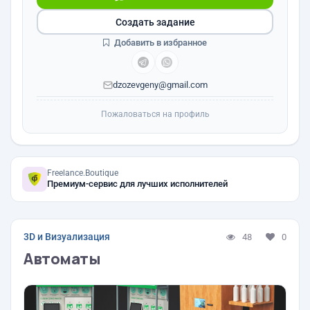
Создать задание
Добавить в избранное
dzozevgeny@gmail.com
Пожаловаться на профиль
Freelance.Boutique
Премиум-сервис для лучших исполнителей
3D и Визуализация
48
0
Автоматы