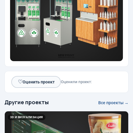
♡
Оценить проект
Оценили проект:
Другие проекты
Все проекты →
3D И ВИЗУАЛИЗАЦИЯ