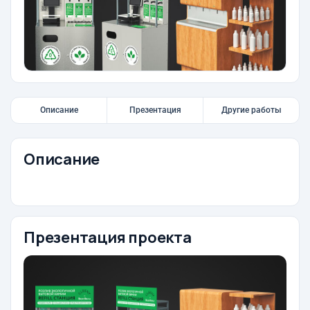
Описание
Презентация
Другие работы
Описание
Презентация проекта