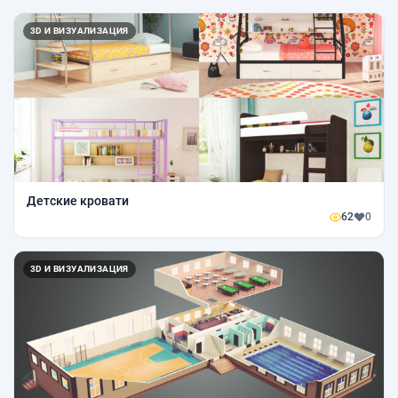
3D И ВИЗУАЛИЗАЦИЯ
Детские кровати
62
0
3D И ВИЗУАЛИЗАЦИЯ