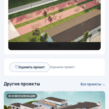
♡
Оценить проект
Оценили проект:
Другие проекты
Все проекты →
3D И ВИЗУАЛИЗАЦИЯ