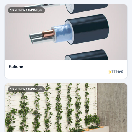
3D И ВИЗУАЛИЗАЦИЯ
Кабели
111
0
3D И ВИЗУАЛИЗАЦИЯ