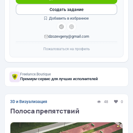
Создать задание
Добавить в избранное
dzozevgeny@gmail.com
Пожаловаться на профиль
Freelance.Boutique
Премиум-сервис для лучших исполнителей
3D и Визуализация
48
0
Полоса препятствий