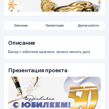
Описание
Презентация
Другие работы
Описание
Банер с юбилеем мужчине. можно менять дату
Презентация проекта