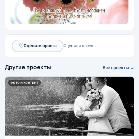
♡
Оценить проект
Оценили проект:
Другие проекты
Все проекты →
ФОТО И КОНТЕНТ