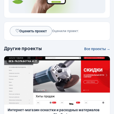
♡
Оценить проект
Оценили проект:
Другие проекты
Все проекты →
ВЕБ-РАЗРАБОТКА И IT
Интернет-магазин оснастки и расходных материалов