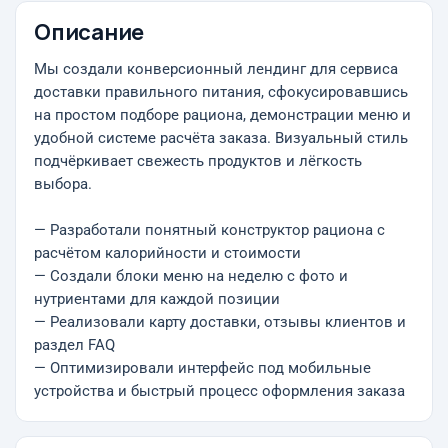
Описание
Мы создали конверсионный лендинг для сервиса
доставки правильного питания, сфокусировавшись
на простом подборе рациона, демонстрации меню и
удобной системе расчёта заказа. Визуальный стиль
подчёркивает свежесть продуктов и лёгкость
выбора.
— Разработали понятный конструктор рациона с
расчётом калорийности и стоимости
— Создали блоки меню на неделю с фото и
нутриентами для каждой позиции
— Реализовали карту доставки, отзывы клиентов и
раздел FAQ
— Оптимизировали интерфейс под мобильные
устройства и быстрый процесс оформления заказа