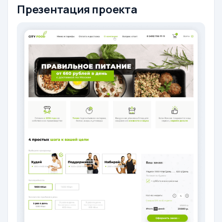
Презентация проекта