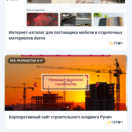
Интернет-каталог для поставщика мебели и отделочных
материалов daeva
79
0
ВЕБ-РАЗРАБОТКА И IT
Корпоративный сайт строительного холдинга Русич
104
1