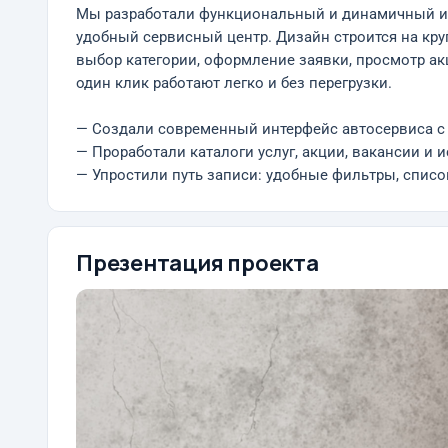
Мы разработали функциональный и динамичный инт
удобный сервисный центр. Дизайн строится на круп
выбор категории, оформление заявки, просмотр а
один клик работают легко и без перегрузки.
— Создали современный интерфейс автосервиса с
— Проработали каталоги услуг, акции, вакансии и 
— Упростили путь записи: удобные фильтры, список
Презентация проекта