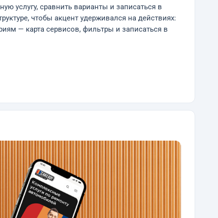
ю услугу, сравнить варианты и записаться в
руктуре, чтобы акцент удерживался на действиях:
иям — карта сервисов, фильтры и записаться в