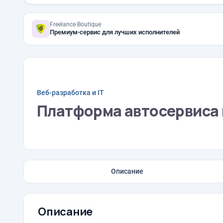
Freelance.Boutique
Премиум-сервис для лучших исполнителей
Веб-разработка и IT
Платформа автосервиса 
Описание
Описание