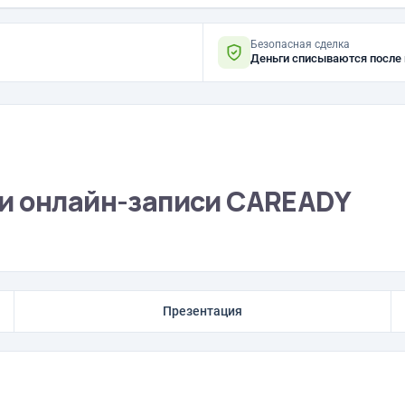
Безопасная сделка
Деньги списываются после
и онлайн-записи CAREADY
Презентация