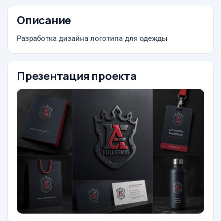
Описание
Разработка дизайна логотипа для одежды
Презентация проекта