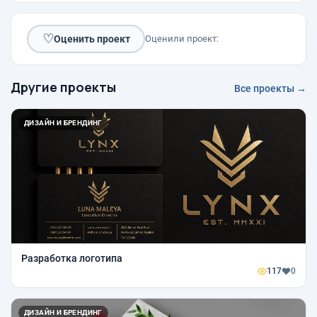
♡
Оценить проект
Оценили проект:
Другие проекты
Все проекты →
ДИЗАЙН И БРЕНДИНГ
Разработка логотипа
117
0
ДИЗАЙН И БРЕНДИНГ