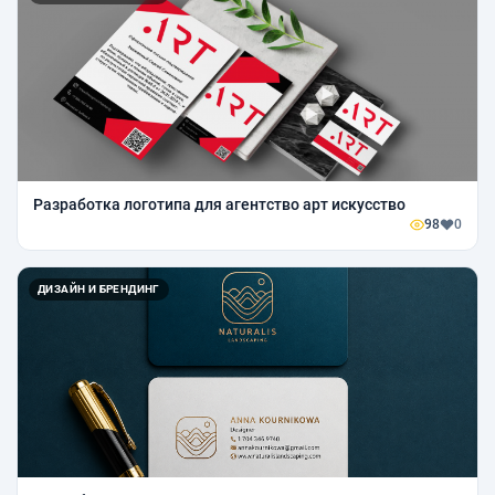
Разработка логотипа для агентство арт искусство
98
0
ДИЗАЙН И БРЕНДИНГ