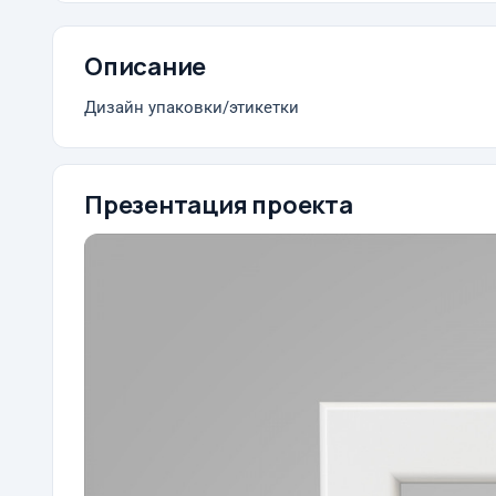
Описание
Дизайн упаковки/этикетки
Презентация проекта