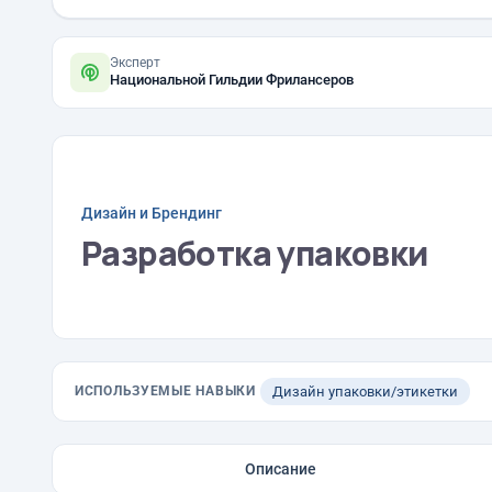
Эксперт
Национальной Гильдии Фрилансеров
Дизайн и Брендинг
Разработка упаковки
ИСПОЛЬЗУЕМЫЕ НАВЫКИ
Дизайн упаковки/этикетки
Описание