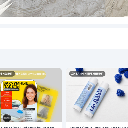
РЕНДИНГ
ДИЗАЙН И БРЕНДИНГ