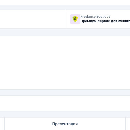
Freelance.Boutique
Премиум-сервис для лучши
Презентация