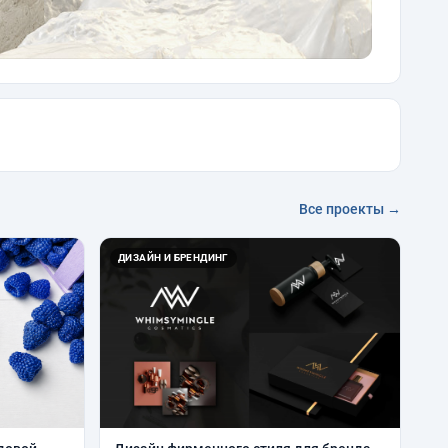
Все проекты →
ДИЗАЙН И БРЕНДИНГ