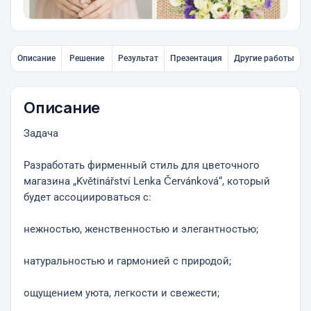
Описание
Решение
Результат
Презентация
Другие работы
Описание
Задача
Разработать фирменный стиль для цветочного
магазина „Květinářství Lenka Červánková“, который
будет ассоциироваться с:
нежностью, женственностью и элегантностью;
натуральностью и гармонией с природой;
ощущением уюта, легкости и свежести;