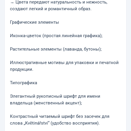
→ Цвета передают натуральность и нежность,
создают легкий и романтичный образ.
Графические элементы
Иконка-цветок (простая линейная графика);
Растительные элементы (лаванда, бутоны);
Иллюстративные мотивы для упаковки и печатной
продукции.
Типографика
Элегантный рукописный шрифт для имени
владельца (женственный акцент);
Контрастный читаемый шрифт без засечек для
слова „Květinářství“ (удобство восприятия).