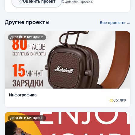
♡
Оценить проект
Оценили проект:
Другие проекты
Все проекты →
ДИЗАЙН И БРЕНДИНГ
Инфографика
351
0
ДИЗАЙН И БРЕНДИНГ