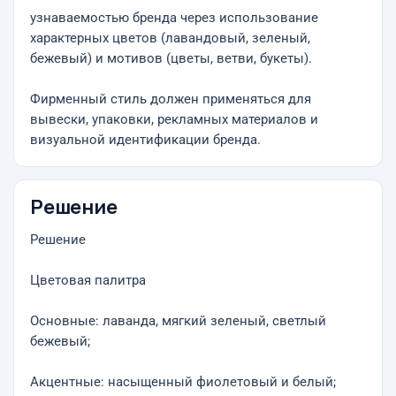
узнаваемостью бренда через использование
характерных цветов (лавандовый, зеленый,
бежевый) и мотивов (цветы, ветви, букеты).
Фирменный стиль должен применяться для
вывески, упаковки, рекламных материалов и
визуальной идентификации бренда.
Решение
Решение
Цветовая палитра
Основные: лаванда, мягкий зеленый, светлый
бежевый;
Акцентные: насыщенный фиолетовый и белый;