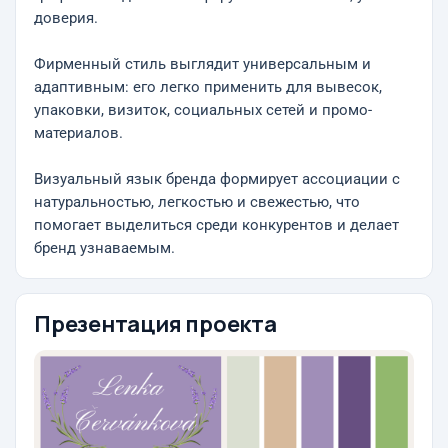
доверия.
Фирменный стиль выглядит универсальным и
адаптивным: его легко применить для вывесок,
упаковки, визиток, социальных сетей и промо-
материалов.
Визуальный язык бренда формирует ассоциации с
натуральностью, легкостью и свежестью, что
помогает выделиться среди конкурентов и делает
бренд узнаваемым.
Презентация проекта