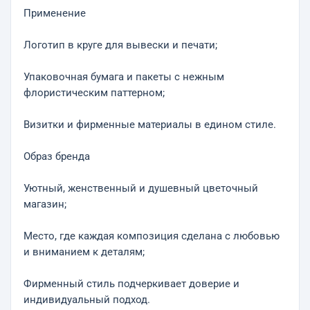
Применение
Логотип в круге для вывески и печати;
Упаковочная бумага и пакеты с нежным
флористическим паттерном;
Визитки и фирменные материалы в едином стиле.
Образ бренда
Уютный, женственный и душевный цветочный
магазин;
Место, где каждая композиция сделана с любовью
и вниманием к деталям;
Фирменный стиль подчеркивает доверие и
индивидуальный подход.