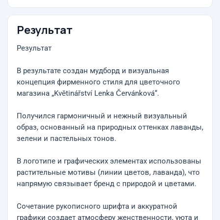
Результат
Результат
В результате создан мудборд и визуальная
концепция фирменного стиля для цветочного
магазина „Květinářství Lenka Červánková“.
Получился гармоничный и нежный визуальный
образ, основанный на природных оттенках лаванды,
зелени и пастельных тонов.
В логотипе и графических элементах использованы
растительные мотивы (линии цветов, лаванда), что
напрямую связывает бренд с природой и цветами.
Сочетание рукописного шрифта и аккуратной
графики создает атмосферу женственности, уюта и