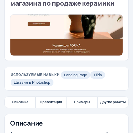
магазина по продаже керамики
ИСПОЛЬЗУЕМЫЕ НАВЫКИ
Landing Page
Tilda
Дизайн в Photoshop
Описание
Презентация
Примеры
Другие работы
Описание