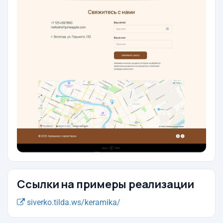
Ссылки на примеры реализации
siverko.tilda.ws/keramika/