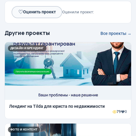
♡
Оценить проект
Оценили проект:
Другие проекты
Все проекты →
ДИЗАЙН И БРЕНДИНГ
Лендинг на Tilda для юриста по недвижимости
79
0
ФОТО И КОНТЕНТ