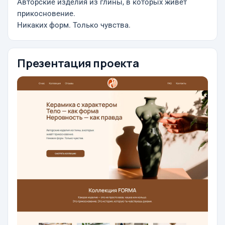
Авторские изделия из глины, в которых живёт
прикосновение.
Никаких форм. Только чувства.
Презентация проекта