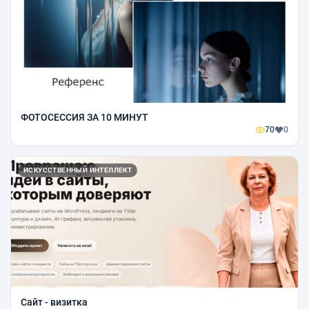
ФOTOCEСCИЯ ЗА 10 МИНУТ
70
0
ИСКУССТВЕННЫЙ ИНТЕЛЛЕКТ
Сайт - визитка