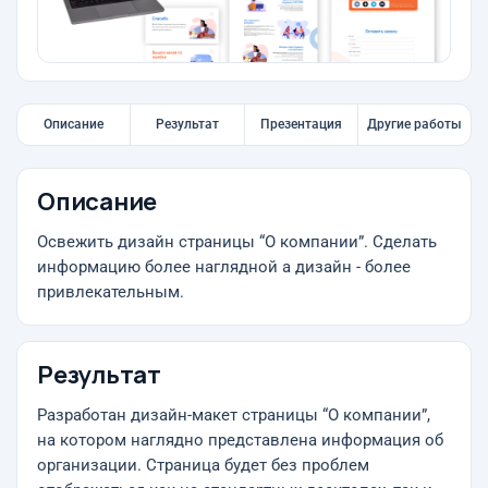
Описание
Результат
Презентация
Другие работы
Описание
Освежить дизайн страницы “О компании”. Сделать
информацию более наглядной а дизайн - более
привлекательным.
Результат
Разработан дизайн-макет страницы “О компании”,
на котором наглядно представлена информация об
организации. Страница будет без проблем