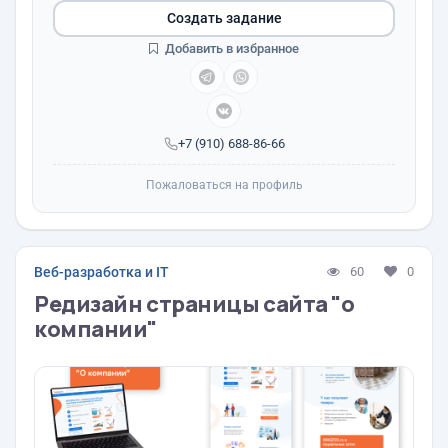
Создать задание
Добавить в избранное
+7 (910) 688-86-66
Пожаловаться на профиль
Веб-разработка и IT
60
0
Редизайн страницы сайта "о
компании"