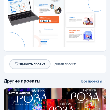
♡
Оценить проект
Оценили проект:
Другие проекты
Все проекты →
ФОТО И КОНТЕНТ