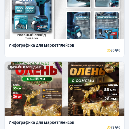
Инфографика для маркетплейсов
80
0
ДИЗАЙН И БРЕНДИНГ
Инфографика для маркетплейсов
73
0