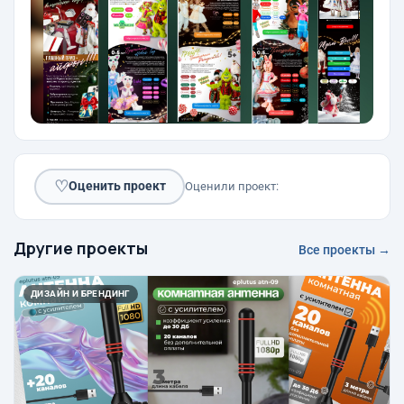
♡
Оценить проект
Оценили проект:
Другие проекты
Все проекты →
ДИЗАЙН И БРЕНДИНГ