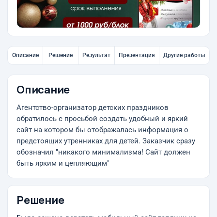
Описание
Решение
Результат
Презентация
Другие работы
Описание
Агентство-организатор детских праздников
обратилось с просьбой создать удобный и яркий
сайт на котором бы отображалась информация о
предстоящих утренниках для детей. Заказчик сразу
обозначил "никакого минимализма! Сайт должен
быть ярким и цепляющим"
Решение