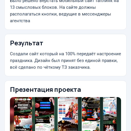
Было решено верстать мобильный сайт таплинк на
13 смысловых блоков. На сайте должны
располагаться кнопки, ведущие в мессенджеры
агентства
Результат
Создали сайт который на 100% передаёт настроение
праздника. Дизайн был принят без единой правки,
всё сделано по чёткому ТЗ заказчика.
Презентация проекта