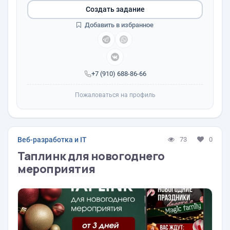
Создать задание
Добавить в избранное
+7 (910) 688-86-66
Пожаловаться на профиль
Веб-разработка и IT
73
0
Таплинк для новогоднего
мероприятия