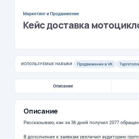
Маркетинг и Продвижение
Кейс доставка мотоцикл
ИСПОЛЬЗУЕМЫЕ НАВЫКИ
Продвижение в VK
Таргетоло
Описание
Описание
Рассказываю, как за 36 дней получил 2077 обраще
В дополнение к заявкам увеличил аудиторию групп