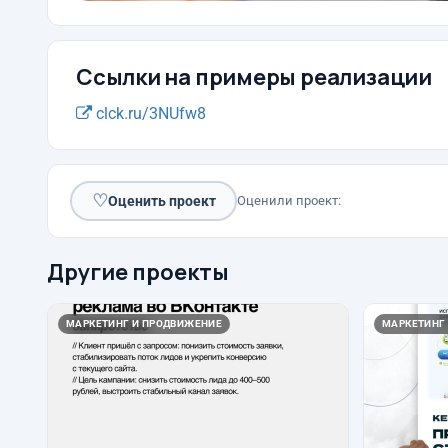
Ссылки на примеры реализации
clck.ru/3NUfw8
♡
Оценить проект
Оценили проект:
Другие проекты
МАРКЕТИНГ И ПРОДВИЖЕНИЕ
МАРКЕТИНГ