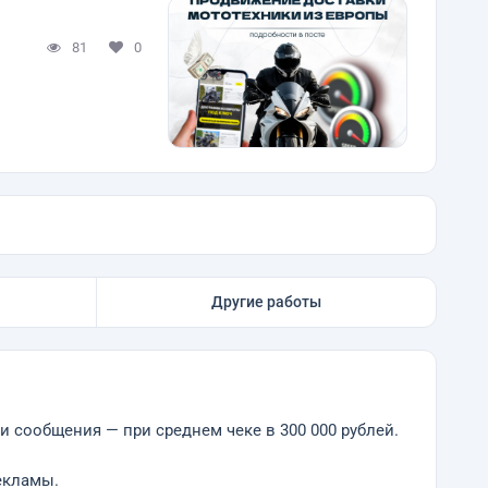
81
0
Другие работы
и сообщения — при среднем чеке в 300 000 рублей.
екламы.