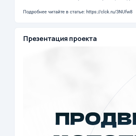
Подробнее читайте в статье: https://clck.ru/3NUfw8
Презентация проекта