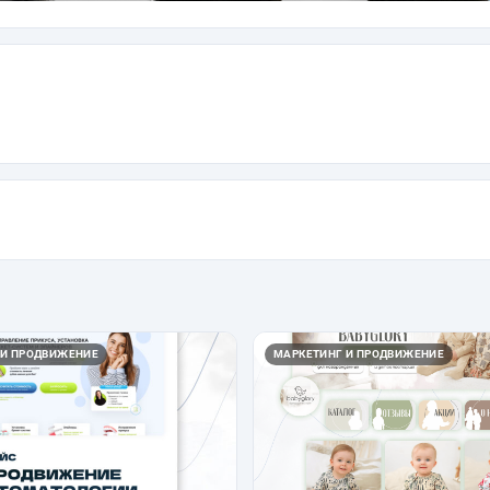
 И ПРОДВИЖЕНИЕ
МАРКЕТИНГ И ПРОДВИЖЕНИЕ