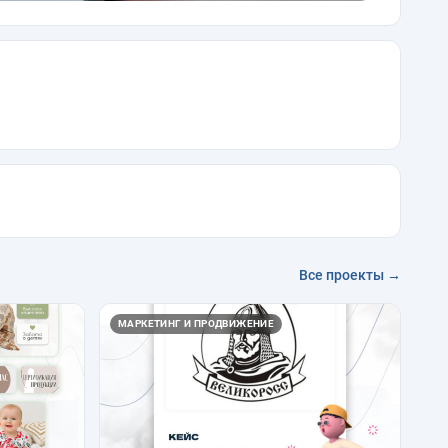
Все проекты →
МАРКЕТИНГ И ПРОДВИЖЕНИЕ