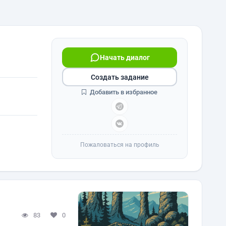
Начать диалог
Создать задание
Добавить в избранное
Пожаловаться на профиль
83
0