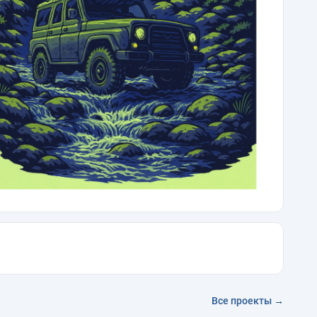
Все проекты →