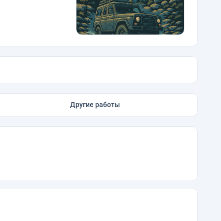
Другие работы