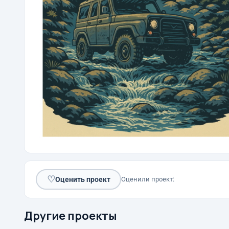
♡
Оценить проект
Оценили проект:
Другие проекты