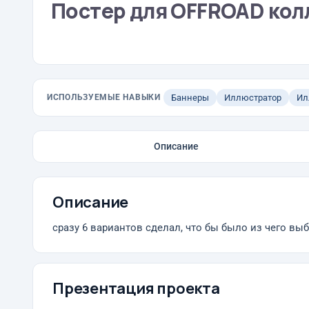
Постер для OFFROAD кол
ИСПОЛЬЗУЕМЫЕ НАВЫКИ
Баннеры
Иллюстратор
Ил
Описание
Описание
сразу 6 вариантов сделал, что бы было из чего выб
Презентация проекта