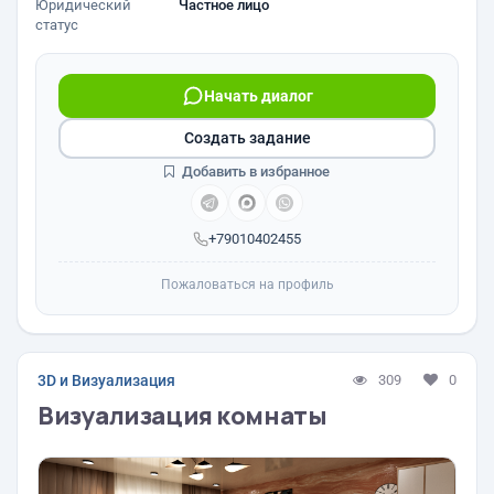
Юридический
Частное лицо
статус
Начать диалог
Создать задание
Добавить в избранное
+79010402455
Пожаловаться на профиль
3D и Визуализация
309
0
Визуализация комнаты