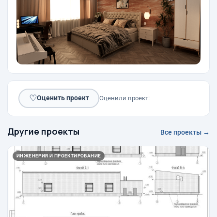
♡
Оценить проект
Оценили проект:
Другие проекты
Все проекты →
ИНЖЕНЕРИЯ И ПРОЕКТИРОВАНИЕ