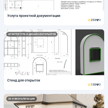
Услуга проектной документации
254
0
АРХИТЕКТУРА И ДИЗАЙН ИНТЕРЬЕРОВ
Стенд для открыток
138
0
3D И ВИЗУАЛИЗАЦИЯ