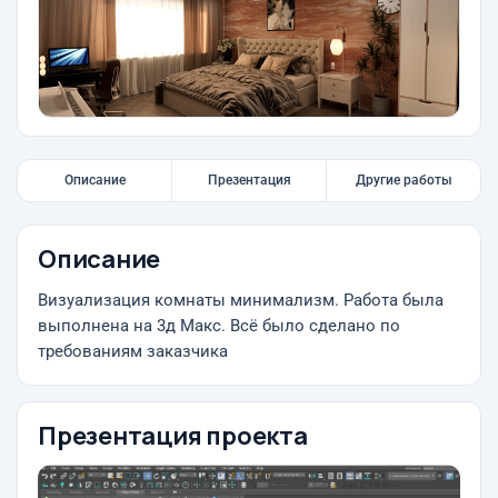
Описание
Презентация
Другие работы
Описание
Визуализация комнаты минимализм. Работа была
выполнена на 3д Макс. Всё было сделано по
требованиям заказчика
Презентация проекта