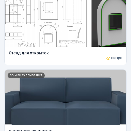
Стенд для открыток
138
0
3D И ВИЗУАЛИЗАЦИЯ