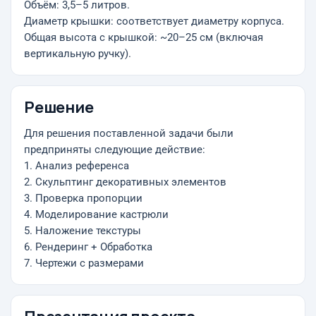
Объём: 3,5–5 литров.
Диаметр крышки: соответствует диаметру корпуса.
Общая высота с крышкой: ~20–25 см (включая
вертикальную ручку).
Решение
Для решения поставленной задачи были
предприняты следующие действие:
1. Анализ референса
2. Скульптинг декоративных элементов
3. Проверка пропорции
4. Моделирование кастрюли
5. Наложение текстуры
6. Рендеринг + Обработка
7. Чертежи с размерами