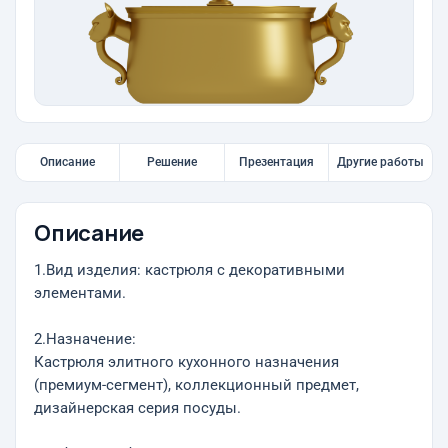
Описание
Решение
Презентация
Другие работы
Описание
1.Вид изделия: кастрюля с декоративными
элементами.
2.Назначение:
Кастрюля элитного кухонного назначения
(премиум-сегмент), коллекционный предмет,
дизайнерская серия посуды.