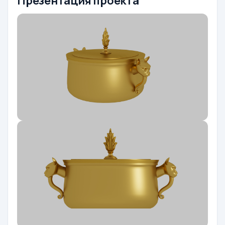
Презентация проекта