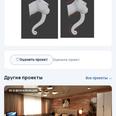
♡
Оценить проект
Оценили проект:
Другие проекты
Все проекты →
3D И ВИЗУАЛИЗАЦИЯ