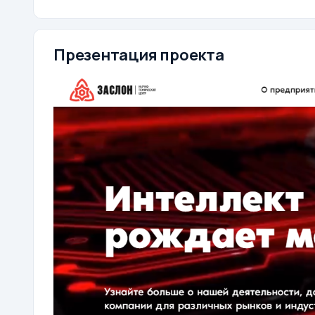
Презентация проекта