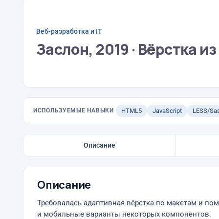
Веб-разработка и IT
Заслон, 2019 · Вёрстка из
ИСПОЛЬЗУЕМЫЕ НАВЫКИ
HTML5
JavaScript
LESS/Sa
Описание
Описание
Требовалась адаптивная вёрстка по макетам и пом
и мобильные варианты некоторых компонентов.