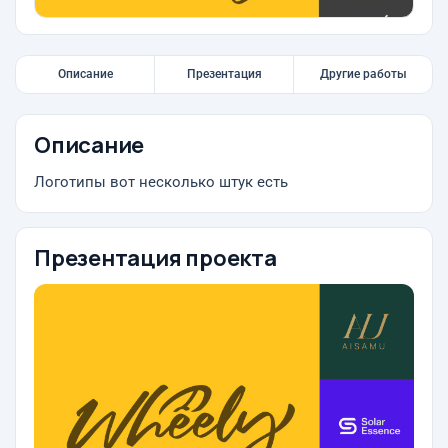
Описание
Презентация
Другие работы
Описание
Логотипы вот несколько штук есть
Презентация проекта