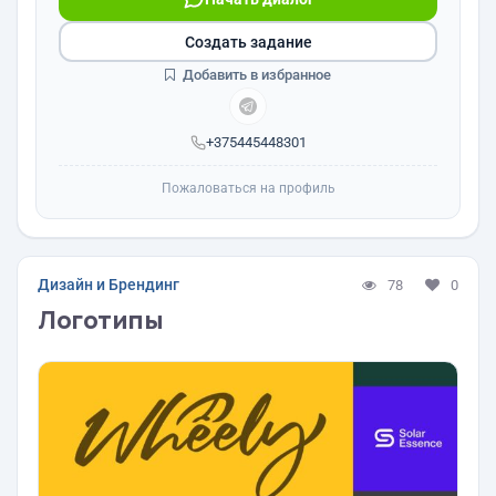
Создать задание
Добавить в избранное
+375445448301
Пожаловаться на профиль
Дизайн и Брендинг
78
0
Логотипы