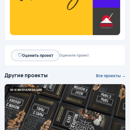
♡
Оценить проект
Оценили проект:
Другие проекты
Все проекты →
3D И ВИЗУАЛИЗАЦИЯ