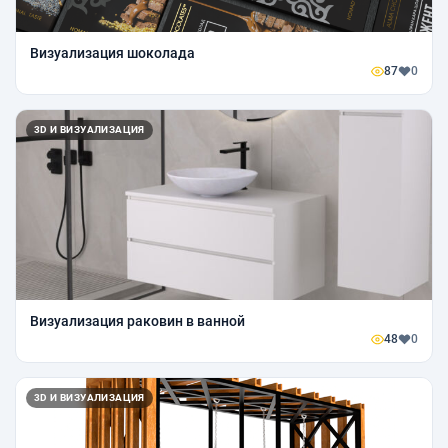
Визуализация шоколада
87
0
3D И ВИЗУАЛИЗАЦИЯ
Визуализация раковин в ванной
48
0
3D И ВИЗУАЛИЗАЦИЯ