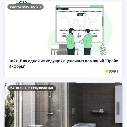
ВЕБ-РАЗРАБОТКА И IT
Сайт. Для одной из ведущих оценочных компаний "Прайс
Информ"
99
1
МАРКЕТИНГ И ПРОДВИЖЕНИЕ