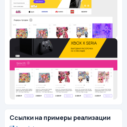
Ссылки на примеры реализации