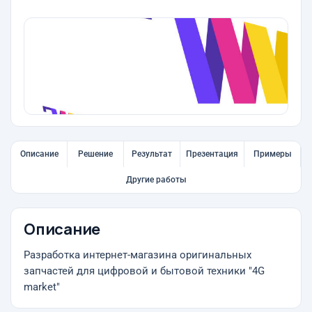
Описание
Решение
Результат
Презентация
Примеры
Другие работы
Описание
Разработка интернет-магазина оригинальных
запчастей для цифровой и бытовой техники "4G
market"