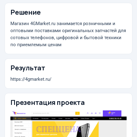
Решение
Магазин 4GMarket.ru занимается розничными и
оптовыми поставками оригинальных запчастей для
сотовых телефонов, цифровой и бытовой техники
по приемлемым ценам
Результат
https://4gmarket.ru/
Презентация проекта