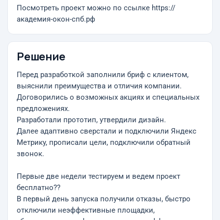
Посмотреть проект можно по ссылке https://
академия-окон-спб.рф
Решение
Перед разработкой заполнили бриф с клиентом,
выяснили преимущества и отличия компании.
Договорились о возможных акциях и специальных
предложениях.
Разработали прототип, утвердили дизайн.
Далее адаптивно сверстали и подключили Яндекс
Метрику, прописали цели, подключили обратный
звонок.
Первые две недели тестируем и ведем проект
бесплатно??
В первый день запуска получили отказы, быстро
отключили неэффективные площадки,