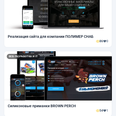
Реализация сайта для компании ПОЛИМЕР СНАБ
86
0
ВЕБ-РАЗРАБОТКА И IT
Силиконовые приманки BROWN PERCH
54
1