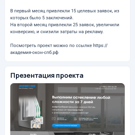
В первый месяц привлекли 15 целевых заявок, из
которых было 5 заключений.
На второй месяц привлекли 25 заявок, увеличили
конверсию, и снизили затраты на рекламу.
Посмотреть проект можно по ссылке https://
академия-окон-спб.рф
Презентация проекта