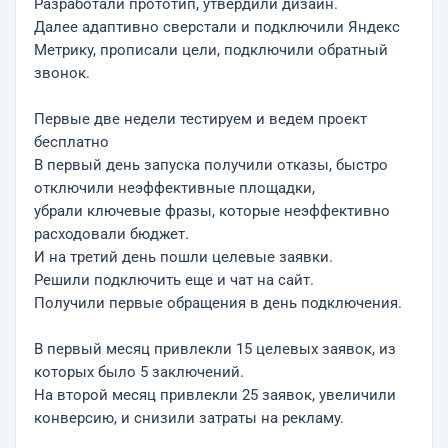
Разработали прототип, утвердили дизайн.
Далее адаптивно сверстали и подключили Яндекс
Метрику, прописали цели, подключили обратный
звонок.
Первые две недели тестируем и ведем проект
бесплатно
В первый день запуска получили отказы, быстро
отключили неэффективные площадки,
убрали ключевые фразы, которые неэффективно
расходовали бюджет.
И на третий день пошли целевые заявки.
Решили подключить еще и чат на сайт.
Получили первые обращения в день подключения.
В первый месяц привлекли 15 целевых заявок, из
которых было 5 заключений.
На второй месяц привлекли 25 заявок, увеличили
конверсию, и снизили затраты на рекламу.