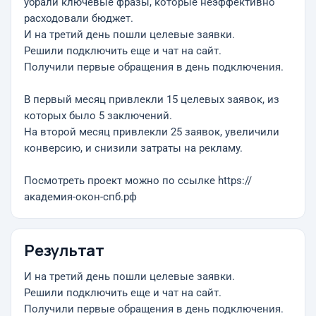
убрали ключевые фразы, которые неэффективно
расходовали бюджет.
И на третий день пошли целевые заявки.
Решили подключить еще и чат на сайт.
Получили первые обращения в день подключения.
В первый месяц привлекли 15 целевых заявок, из
которых было 5 заключений.
На второй месяц привлекли 25 заявок, увеличили
конверсию, и снизили затраты на рекламу.
Посмотреть проект можно по ссылке https://
академия-окон-спб.рф
Результат
И на третий день пошли целевые заявки.
Решили подключить еще и чат на сайт.
Получили первые обращения в день подключения.