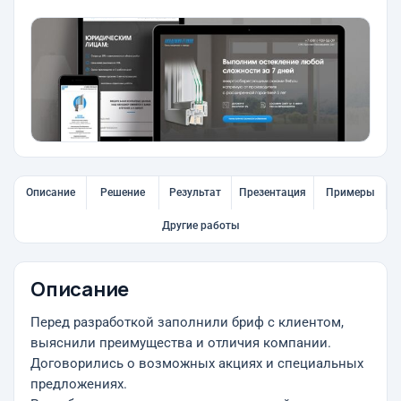
Описание
Решение
Результат
Презентация
Примеры
Другие работы
Описание
Перед разработкой заполнили бриф с клиентом,
выяснили преимущества и отличия компании.
Договорились о возможных акциях и специальных
предложениях.