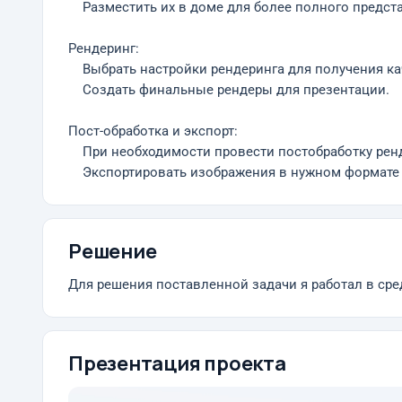
Разместить их в доме для более полного предста
Рендеринг:
Выбрать настройки рендеринга для получения ка
Создать финальные рендеры для презентации.
Пост-обработка и экспорт:
При необходимости провести постобработку рендер
Экспортировать изображения в нужном формате 
Решение
Для решения поставленной задачи я работал в сре
Презентация проекта