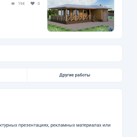
194
0
Другие работы
ктурных презентациях, рекламных материалах или