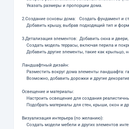
Указать размеры и пропорции дома.
2.Создание основы дома: Создать фундамент и ст
Добавить крышу, выбрав подходящий тип и форм
3.Детализация элементов: Добавить окна и двери,
Создать модель террасы, включая перила и покр
Добавить другие элементы, такие как крыльцо, на
Ландшафтный дизайн:
Разместить вокруг дома элементы ландшафта: газ
Возможно, добавить дорожки и другие декорати
Освещение и материалы:
Настроить освещение для создания реалистичных
Подобрать материалы для стен, крыши, окон и др
Визуализация интерьера (по желанию):
Создать модели мебели и других элементов инте