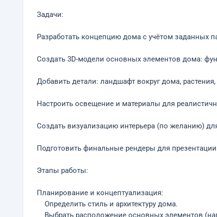
Задачи:
Разработать концепцию дома с учётом заданных па
Создать 3D-модели основных элементов дома: фунда
Добавить детали: ландшафт вокруг дома, растения
Настроить освещение и материалы для реалистичн
Создать визуализацию интерьера (по желанию) для
Подготовить финальные рендеры для презентации
Этапы работы:
Планирование и концептуализация:
Определить стиль и архитектуру дома.
Выбрать расположение основных элементов (напр