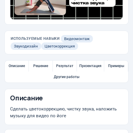
ИСПОЛЬЗУЕМЫЕ НАВЫКИ
Видеомонтаж
Звукодизайн
Цветокоррекция
Описание
Решение
Результат
Презентация
Примеры
Другие работы
Описание
Сделать цветокоррекцию, чистку звука, наложить
музыку для видео по йоге