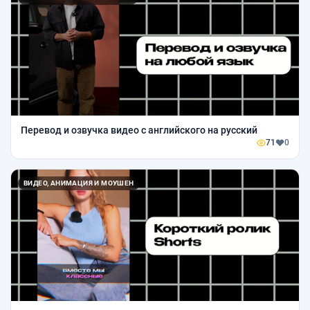
Перевод и озвучка видео с английского на русский
71
0
ВИДЕО, АНИМАЦИЯ И МОУШЕН