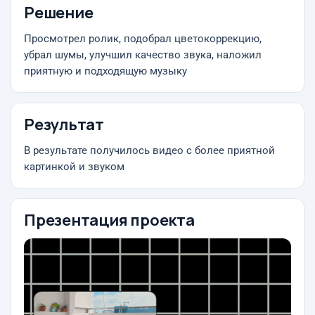
Решение
Просмотрел ролик, подобрал цветокоррекцию,
убрал шумы, улучшил качество звука, наложил
приятную и подходящую музыку
Результат
В результате получилось видео с более приятной
картинкой и звуком
Презентация проекта