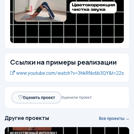
Ссылки на примеры реализации
www.youtube.com/watch?v=3hkRNo6b3QY&t=22s
♡
Оценить проект
Оценили проект:
Другие проекты
Все проекты →
ИСКУССТВЕННЫЙ ИНТЕЛЛЕКТ