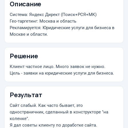
Описание
Система: Яндекс Директ (Поиск+РСЯ+МК)
Гео-таргетинг: Москва и область
Рекламируется: Юридические услуги для бизнеса в
Москве и области.
Решение
Клиент частное лицо. Много заявок не нужно.
Цель - заявки на юридические услуги для бизнеса.
Результат
Сайт слабый. Как часто бывает, это
одностраничник, сделанный в конструкторе "на
коленке".
Я дал советы клиенту по доработке сайта.