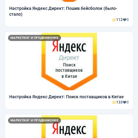
Настройка Яндекс Директ: Пошив бейсболок (было-
стало)
112
0
МАРКЕТИНГ И ПРОДВИЖЕНИЕ
Настройка Яндекс Директ: Поиск поставщиков в Китае
133
0
МАРКЕТИНГ И ПРОДВИЖЕНИЕ