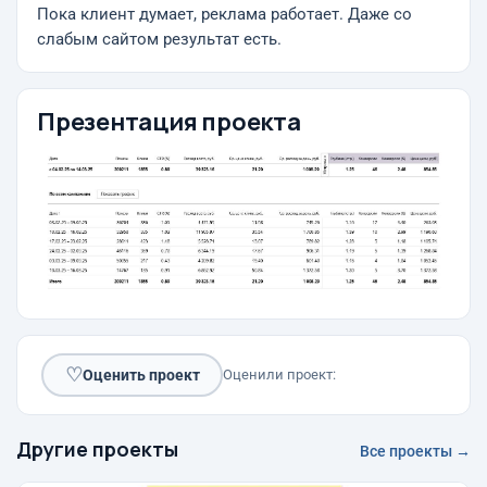
Пока клиент думает, реклама работает. Даже со
слабым сайтом результат есть.
Презентация проекта
♡
Оценить проект
Оценили проект:
Другие проекты
Все проекты →