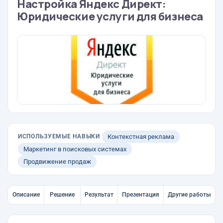
Настройка Яндекс Директ:
Юридические услуги для бизнеса
ИСПОЛЬЗУЕМЫЕ НАВЫКИ
Контекстная реклама
Маркетинг в поисковых системах
Продвижение продаж
Описание
Решение
Результат
Презентация
Другие работы