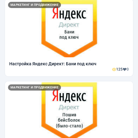
МАРКЕТИНГ И ПРОДВИЖЕНИЕ
Настройка Яндекс Директ: Бани под ключ
125
0
МАРКЕТИНГ И ПРОДВИЖЕНИЕ