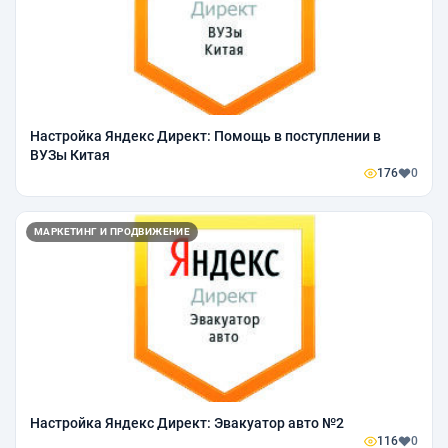
Настройка Яндекс Директ: Помощь в поступлении в
ВУЗы Китая
176
0
МАРКЕТИНГ И ПРОДВИЖЕНИЕ
Настройка Яндекс Директ: Эвакуатор авто №2
116
0