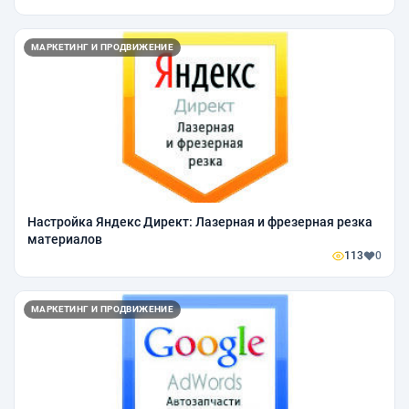
МАРКЕТИНГ И ПРОДВИЖЕНИЕ
Настройка Яндекс Директ: Лазерная и фрезерная резка
материалов
113
0
МАРКЕТИНГ И ПРОДВИЖЕНИЕ