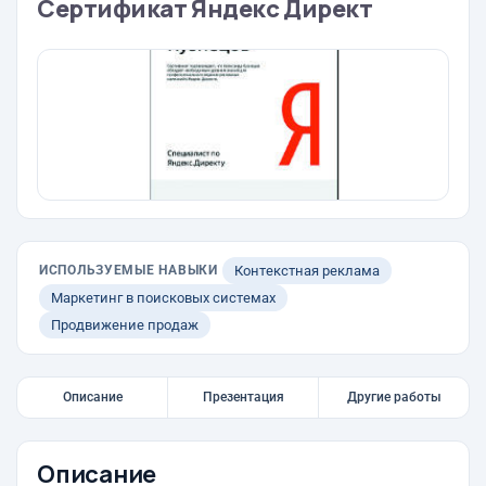
Сертификат Яндекс Директ
ИСПОЛЬЗУЕМЫЕ НАВЫКИ
Контекстная реклама
Маркетинг в поисковых системах
Продвижение продаж
Описание
Презентация
Другие работы
Описание