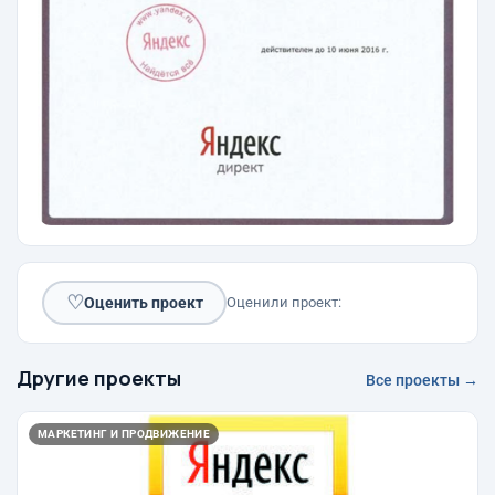
♡
Оценить проект
Оценили проект:
Другие проекты
Все проекты →
МАРКЕТИНГ И ПРОДВИЖЕНИЕ