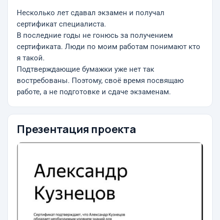
Несколько лет сдавал экзамен и получал
сертификат специалиста.
В последние годы не гонюсь за получением
сертификата. Люди по моим работам понимают кто
я такой.
Подтверждающие бумажки уже нет так
востребованы. Поэтому, своё время посвящаю
работе, а не подготовке и сдаче экзаменам.
Презентация проекта