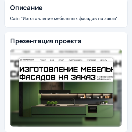
Описание
Сайт "Изготовление мебельных фасадов на заказ"
Презентация проекта