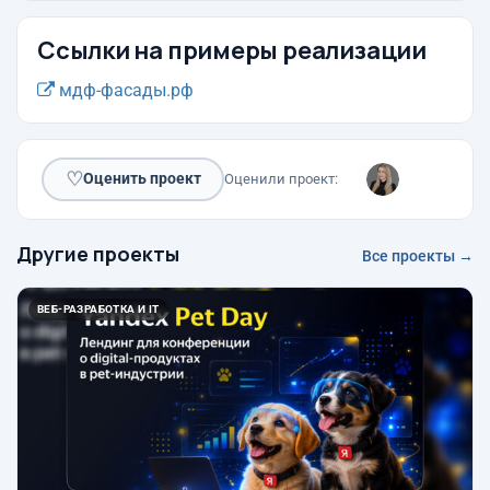
Ссылки на примеры реализации
мдф-фасады.рф
♡
Оценить проект
Оценили проект:
Другие проекты
Все проекты →
ВЕБ-РАЗРАБОТКА И IT