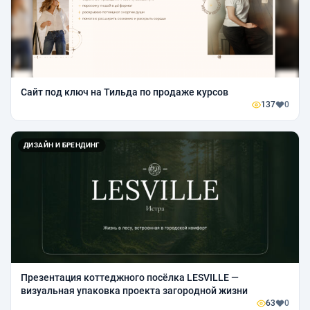
Сайт под ключ на Тильда по продаже курсов
137
0
ДИЗАЙН И БРЕНДИНГ
Презентация коттеджного посёлка LESVILLE —
визуальная упаковка проекта загородной жизни
63
0