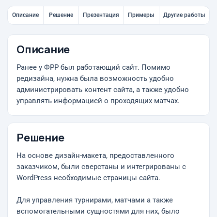
Описание
Решение
Презентация
Примеры
Другие работы
Описание
Ранее у ФРР был работающий сайт. Помимо
редизайна, нужна была возможность удобно
администрировать контент сайта, а также удобно
управлять информацией о проходящих матчах.
Решение
На основе дизайн-макета, предоставленного
заказчиком, были сверстаны и интегрированы с
WordPress необходимые страницы сайта.
Для управления турнирами, матчами а также
вспомогательными сущностями для них, было