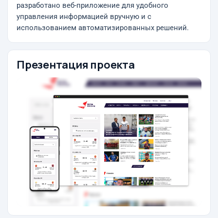
разработано веб-приложение для удобного
управления информацией вручную и с
использованием автоматизированных решений.
Презентация проекта