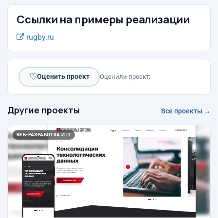
Ссылки на примеры реализации
rugby.ru
♡
Оценить проект
Оценили проект:
Другие проекты
Все проекты →
ВЕБ-РАЗРАБОТКА И IT