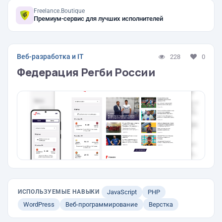
Freelance.Boutique
Премиум-сервис для лучших исполнителей
Веб-разработка и IT
228
0
Федерация Регби России
ИСПОЛЬЗУЕМЫЕ НАВЫКИ
JavaScript
PHP
WordPress
Веб-программирование
Верстка