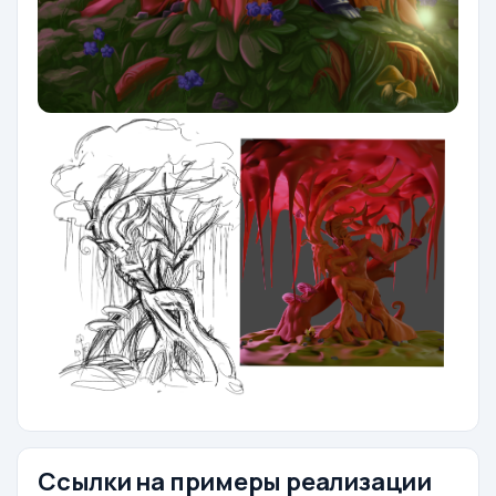
Ссылки на примеры реализации