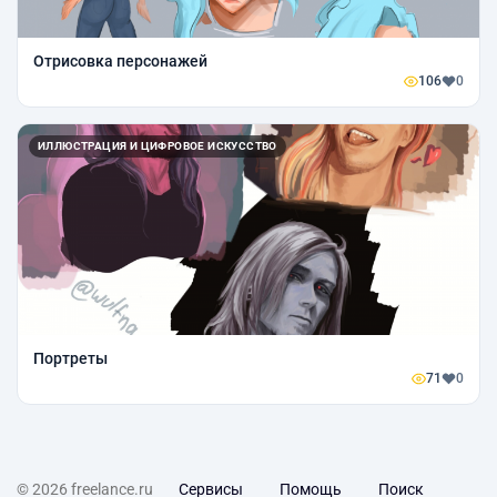
Отрисовка персонажей
106
0
ИЛЛЮСТРАЦИЯ И ЦИФРОВОЕ ИСКУССТВО
Портреты
71
0
© 2026 freelance.ru
Сервисы
Помощь
Поиск