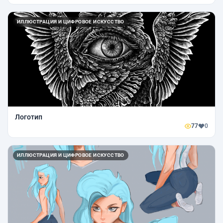
ИЛЛЮСТРАЦИЯ И ЦИФРОВОЕ ИСКУССТВО
Логотип
77
0
ИЛЛЮСТРАЦИЯ И ЦИФРОВОЕ ИСКУССТВО