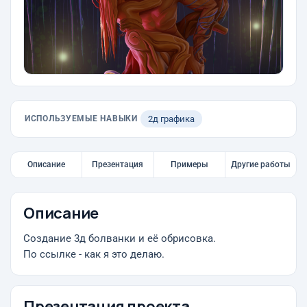
ИСПОЛЬЗУЕМЫЕ НАВЫКИ
2д графика
Описание
Презентация
Примеры
Другие работы
Описание
Создание 3д болванки и её обрисовка.
По ссылке - как я это делаю.
Презентация проекта