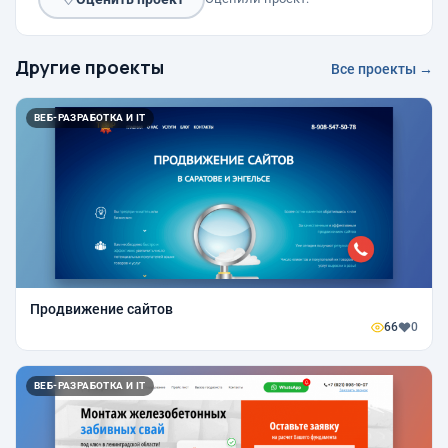
Другие проекты
Все проекты →
ВЕБ-РАЗРАБОТКА И IT
Продвижение сайтов
66
0
ВЕБ-РАЗРАБОТКА И IT