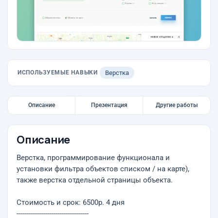
ИСПОЛЬЗУЕМЫЕ НАВЫКИ
Верстка
Описание
Презентация
Другие работы
Описание
Верстка, программирование функционала и
установки фильтра объектов списком / на карте),
также верстка отдельной страницы объекта.
Стоимость и срок: 6500р. 4 дня
-------------------------------------