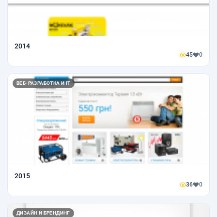
2014
45
0
ВЕБ-РАЗРАБОТКА И IT
2015
36
0
ДИЗАЙН И БРЕНДИНГ