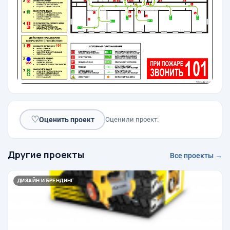
♡
Оценить проект
Оценили проект:
Другие проекты
Все проекты →
ДИЗАЙН И БРЕНДИНГ