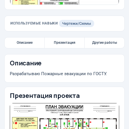
ИСПОЛЬЗУЕМЫЕ НАВЫКИ
Чертежи/Схемы
Описание
Презентация
Другие работы
Описание
Разрабатываю Пожарные эвакуации по ГОСТУ.
Презентация проекта