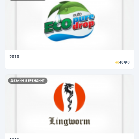
2010
40
0
ДИЗАЙН И БРЕНДИНГ