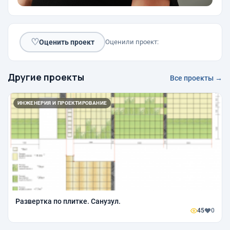
♡
Оценить проект
Оценили проект:
Другие проекты
Все проекты →
ИНЖЕНЕРИЯ И ПРОЕКТИРОВАНИЕ
Развертка по плитке. Санузул.
45
0