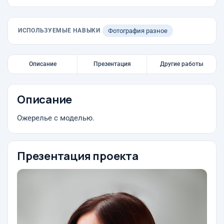
ИСПОЛЬЗУЕМЫЕ НАВЫКИ
Фотография разное
Описание
Презентация
Другие работы
Описание
Ожерелье с моделью.
Презентация проекта