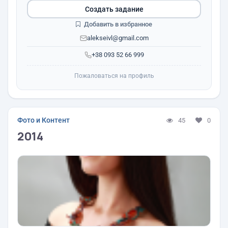
Создать задание
Добавить в избранное
alekseivl@gmail.com
+38 093 52 66 999
Пожаловаться на профиль
Фото и Контент
45
0
2014