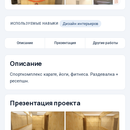
ИСПОЛЬЗУЕМЫЕ НАВЫКИ
Дизайн интерьеров
Описание
Презентация
Другие работы
Описание
Спорткомплекс карате, йоги, фитнеса. Раздевалка +
ресепшн.
Презентация проекта