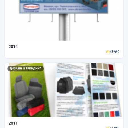
2014
49
0
ДИЗАЙН И БРЕНДИНГ
2011