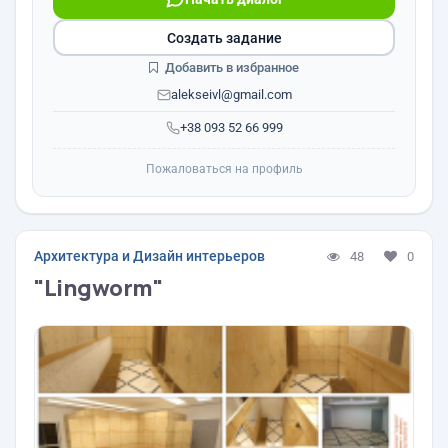
Создать задание
Добавить в избранное
alekseivl@gmail.com
+38 093 52 66 999
Пожаловаться на профиль
Архитектура и Дизайн интерьеров
48
0
"Lingworm"