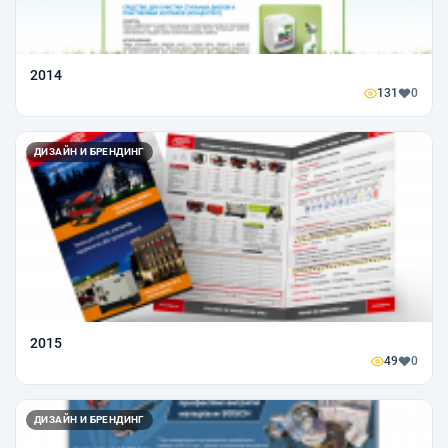
2014
131
0
ДИЗАЙН И БРЕНДИНГ
2015
49
0
ДИЗАЙН И БРЕНДИНГ