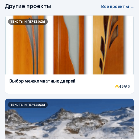
Другие проекты
Все проекты →
ТЕКСТЫ И ПЕРЕВОДЫ
Выбор межкомнатных дверей.
45
0
ТЕКСТЫ И ПЕРЕВОДЫ