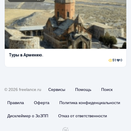
Туры в Армению.
51
0
© 2026 freelance.ru
Сервисы
Помощь
Поиск
Правила
Оферта
Политика конфиденциальности
Дисклеймер о ЗоЗПП
Отказ от ответственности