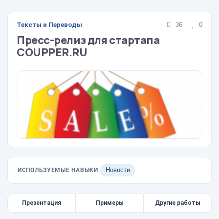
Тексты и Переводы
36
0
Пресс-релиз для стартапа
COUPPER.RU
ИСПОЛЬЗУЕМЫЕ НАВЫКИ
Новости
Презентация
Примеры
Другие работы