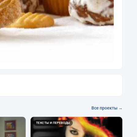
Все проекты →
ТЕКСТЫ И ПЕРЕВОДЫ