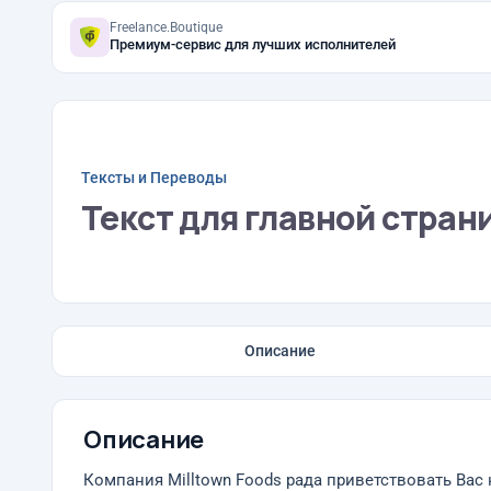
Freelance.Boutique
Премиум-сервис для лучших исполнителей
Тексты и Переводы
Текст для главной стран
Описание
Описание
Компания Milltown Foods рада приветствовать Вас 