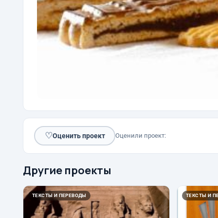
♡
Оценить проект
Оценили проект:
Другие проекты
ТЕКСТЫ И ПЕРЕВОДЫ
ТЕКСТЫ И П