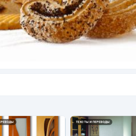
ЕРЕВОДЫ
ТЕКСТЫ И ПЕРЕВОДЫ