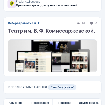
Freelance.Boutique
Премиум-сервис для лучших исполнителей
Веб-разработка и IT
97
0
Театр им. В. Ф. Комиссаржевской.
ИСПОЛЬЗУЕМЫЕ НАВЫКИ
Сайт "под ключ"
Описание
Презентация
Примеры
Другие работы