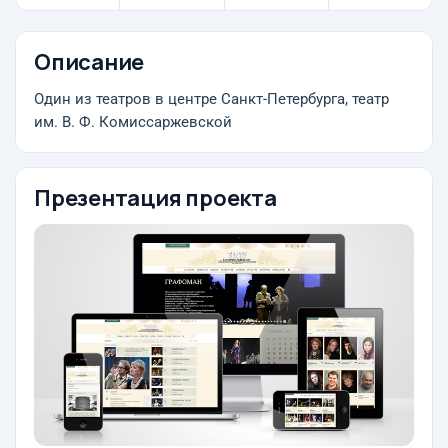
Описание
Один из театров в центре Санкт-Петербурга, театр
им. В. Ф. Комиссаржевской
Презентация проекта