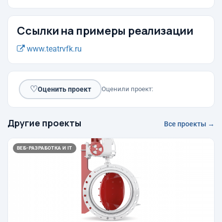
Ссылки на примеры реализации
www.teatrvfk.ru
♡
Оценить проект
Оценили проект:
Другие проекты
Все проекты →
ВЕБ-РАЗРАБОТКА И IT