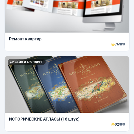
Ремонт квартир
76
0
ДИЗАЙН И БРЕНДИНГ
ИСТОРИЧЕСКИЕ АТЛАСЫ (16 штук)
92
0