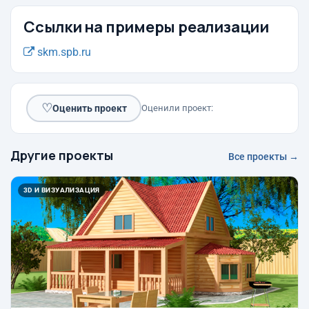
Ссылки на примеры реализации
skm.spb.ru
♡
Оценить проект
Оценили проект:
Другие проекты
Все проекты →
3D И ВИЗУАЛИЗАЦИЯ