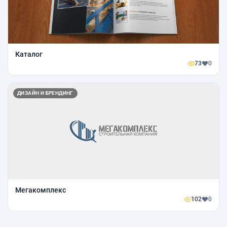
Каталог
73
0
ДИЗАЙН И БРЕНДИНГ
Мегакомплекс
102
0