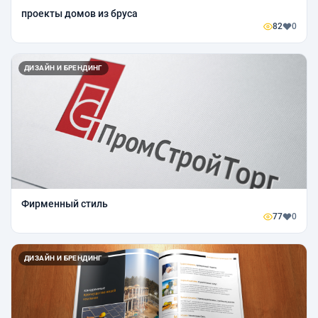
проекты домов из бруса
82
0
ДИЗАЙН И БРЕНДИНГ
Фирменный стиль
77
0
ДИЗАЙН И БРЕНДИНГ