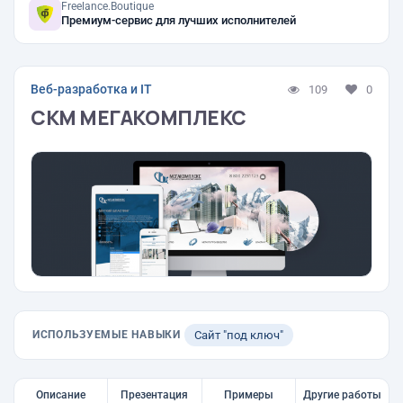
Freelance.Boutique
Премиум-сервис для лучших исполнителей
Веб-разработка и IT
109
0
СКМ МЕГАКОМПЛЕКС
ИСПОЛЬЗУЕМЫЕ НАВЫКИ
Сайт "под ключ"
Описание
Презентация
Примеры
Другие работы