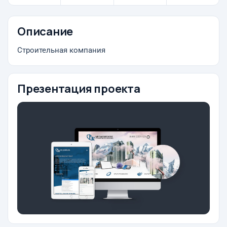
Описание
Строительная компания
Презентация проекта