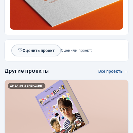
♡
Оценить проект
Оценили проект:
Другие проекты
Все проекты →
ДИЗАЙН И БРЕНДИНГ