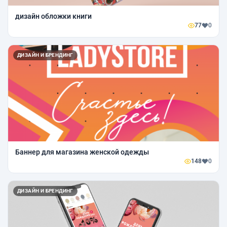
дизайн обложки книги
77
0
ДИЗАЙН И БРЕНДИНГ
Баннер для магазина женской одежды
148
0
ДИЗАЙН И БРЕНДИНГ