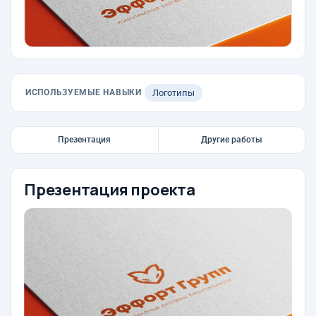
ИСПОЛЬЗУЕМЫЕ НАВЫКИ
Логотипы
Презентация
Другие работы
Презентация проекта