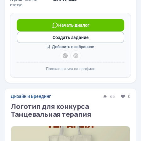
статус
Начать диалог
Создать задание
Добавить в избранное
Пожаловаться на профиль
Дизайн и Брендинг
65
0
Логотип для конкурса
Танцевальная терапия