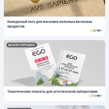
Конкурсный лого для магазина полезных веганских
продуктов
61
0
ДИЗАЙН И БРЕНДИНГ
Тематические плакаты для эстетической лаборатории
112
0