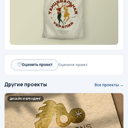
♡
Оценить проект
Оценили проект:
Другие проекты
Все проекты →
ДИЗАЙН И БРЕНДИНГ