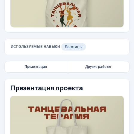
ИСПОЛЬЗУЕМЫЕ НАВЫКИ
Логотипы
Презентация
Другие работы
Презентация проекта