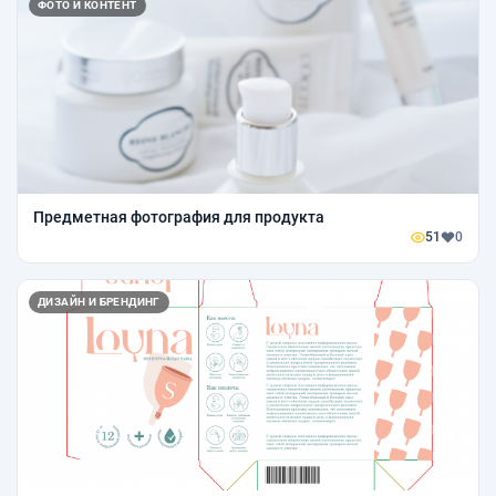
ФОТО И КОНТЕНТ
Предметная фотография для продукта
51
0
ДИЗАЙН И БРЕНДИНГ