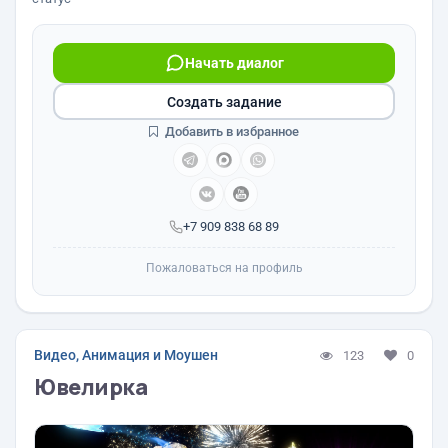
Начать диалог
Создать задание
Добавить в избранное
+7 909 838 68 89
Пожаловаться на профиль
Видео, Анимация и Моушен
123
0
Ювелирка