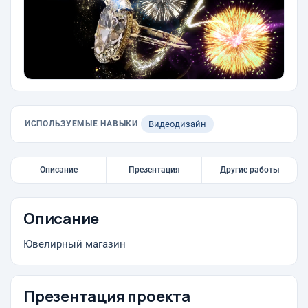
ИСПОЛЬЗУЕМЫЕ НАВЫКИ
Видеодизайн
Описание
Презентация
Другие работы
Описание
Ювелирный магазин
Презентация проекта