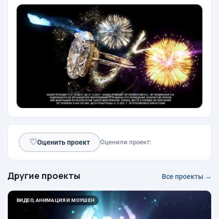
♡
Оценить проект
Оценили проект:
Другие проекты
Все проекты →
ВИДЕО, АНИМАЦИЯ И МОУШЕН