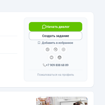
Начать диалог
Создать задание
Добавить в избранное
+7 909 838 68 89
Пожаловаться на профиль