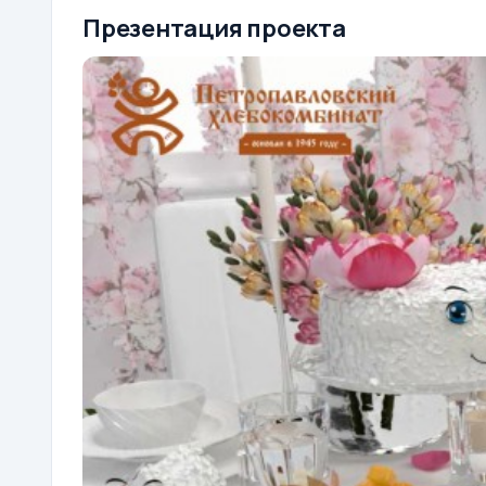
Презентация проекта