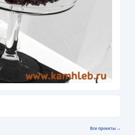
Все проекты →