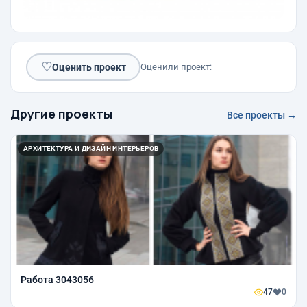
♡
Оценить проект
Оценили проект:
Другие проекты
Все проекты →
АРХИТЕКТУРА И ДИЗАЙН ИНТЕРЬЕРОВ
Работа 3043056
47
0