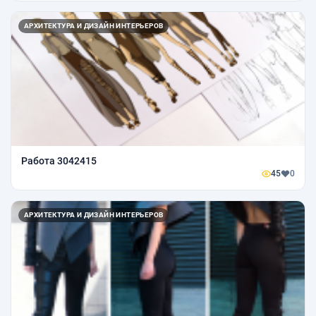
АРХИТЕКТУРА И ДИЗАЙН ИНТЕРЬЕРОВ
Работа 3042415
45
0
АРХИТЕКТУРА И ДИЗАЙН ИНТЕРЬЕРОВ