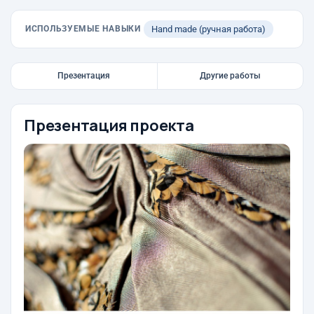
ИСПОЛЬЗУЕМЫЕ НАВЫКИ
Hand made (ручная работа)
Презентация
Другие работы
Презентация проекта