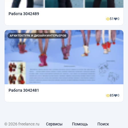
Работа 3042489
51
0
АРХИТЕКТУРА И ДИЗАЙН ИНТЕРЬЕРОВ
Работа 3042481
85
0
© 2026 freelance.ru
Сервисы
Помощь
Поиск