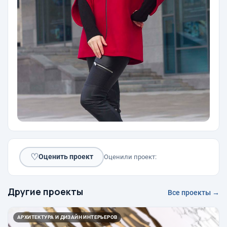
♡
Оценить проект
Оценили проект:
Другие проекты
Все проекты →
АРХИТЕКТУРА И ДИЗАЙН ИНТЕРЬЕРОВ