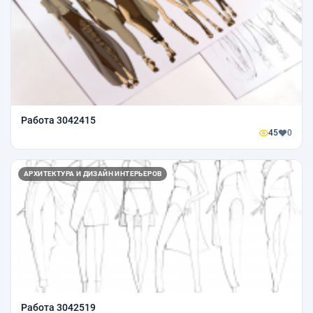
Работа 3042415
45
0
АРХИТЕКТУРА И ДИЗАЙН ИНТЕРЬЕРОВ
Работа 3042519