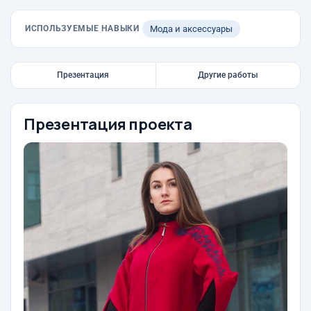
ИСПОЛЬЗУЕМЫЕ НАВЫКИ
Мода и аксессуары
Презентация
Другие работы
Презентация проекта