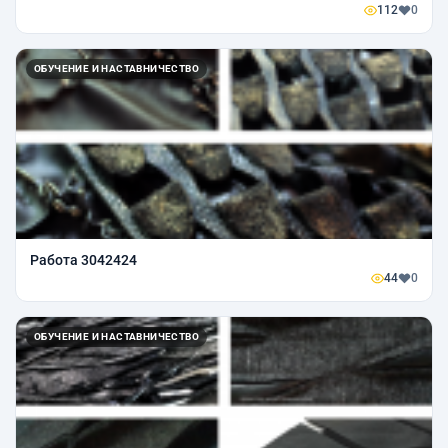
112
0
ОБУЧЕНИЕ И НАСТАВНИЧЕСТВО
Работа 3042424
44
0
ОБУЧЕНИЕ И НАСТАВНИЧЕСТВО